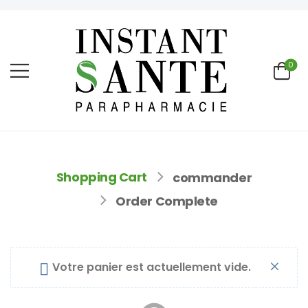
0
Shopping Cart
commander
Order Complete
Votre panier est actuellement vide.