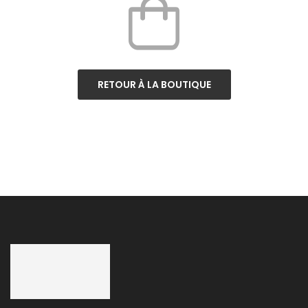
RETOUR À LA BOUTIQUE