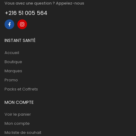
Vous avez une question ? Appelez-nous
+216 51 005 564
INSTANT SANTÉ
Accueil
Boutique
Marques
Promo
Packs et Coffrets
MON COMPTE
Voir le panier
Mon compte
Ma liste de souhait