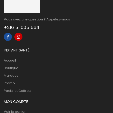
Vous avez une question ? Appelez-nous
+216 51 005 564
INSTANT SANTÉ
Accueil
Boutique
Marques
Promo
Packs et Coffrets
MON COMPTE
Voir le panier