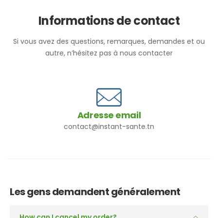
Informations de contact
Si vous avez des questions, remarques, demandes et ou
autre, n’hésitez pas à nous contacter
Adresse email
contact@instant-sante.tn
Les gens demandent généralement
How can I cancel my order?