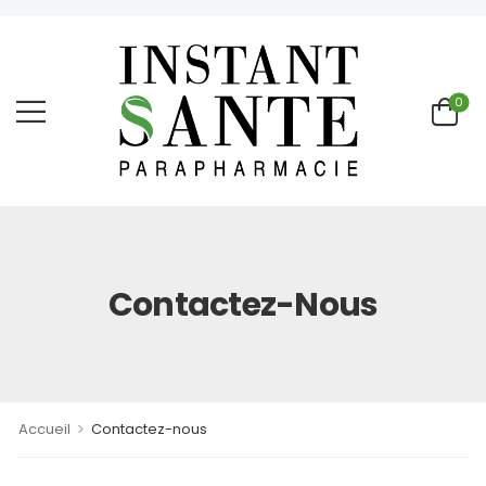
0
Contactez-Nous
>
Accueil
Contactez-nous