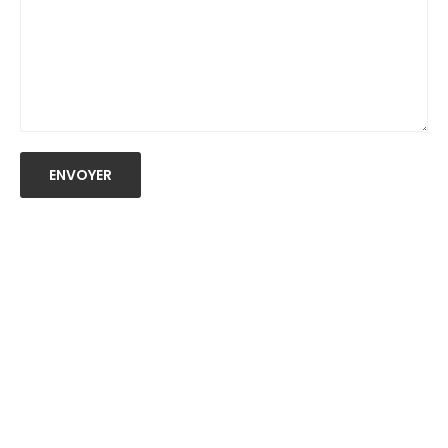
ENVOYER