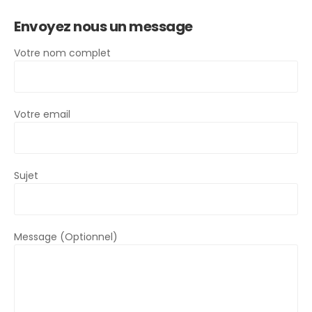
Envoyez nous un message
Votre nom complet
Votre email
Sujet
Message (Optionnel)