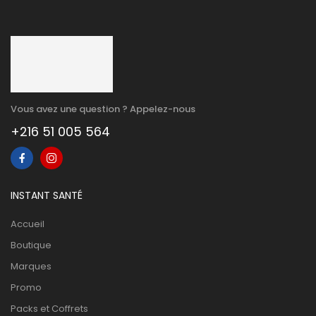
Vous avez une question ? Appelez-nous
+216 51 005 564
INSTANT SANTÉ
Accueil
Boutique
Marques
Promo
Packs et Coffrets