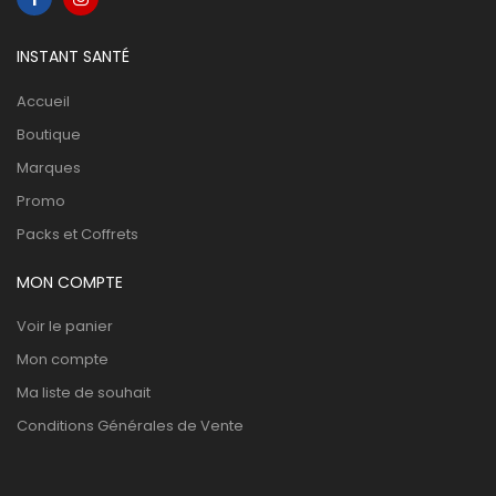
INSTANT SANTÉ
Accueil
Boutique
Marques
Promo
Packs et Coffrets
MON COMPTE
Voir le panier
Mon compte
Ma liste de souhait
Conditions Générales de Vente