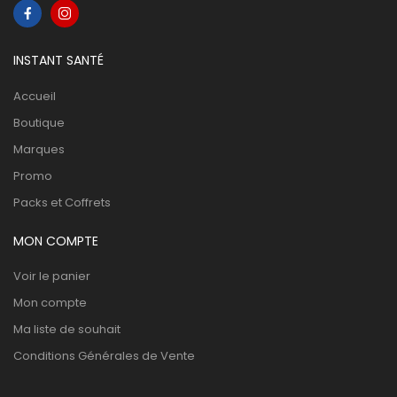
INSTANT SANTÉ
Accueil
Boutique
Marques
Promo
Packs et Coffrets
MON COMPTE
Voir le panier
Mon compte
Ma liste de souhait
Conditions Générales de Vente