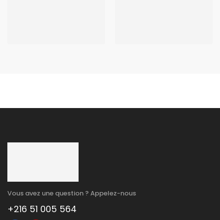
Vous avez une question ? Appelez-nous
+216 51 005 564