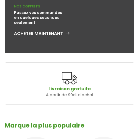
NOS COFFRETS
Passez vos commandes
en quelques secondes
seulement
ACHETER MAINTENANT
Livraison gratuite
A partir de 99dt d'achat
Marque la plus populaire