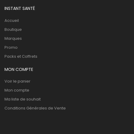
INSTANT SANTÉ
Accueil
Boutique
Marques
Promo
Packs et Coffrets
MON COMPTE
Voir le panier
Mon compte
Ma liste de souhait
Conditions Générales de Vente