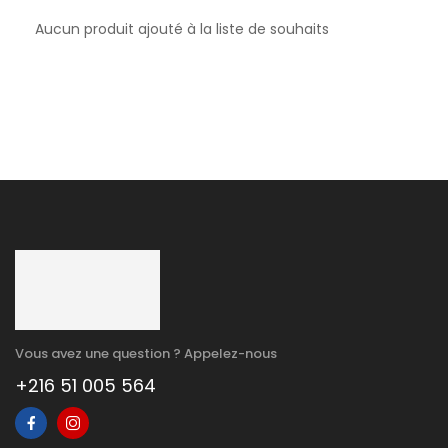
Aucun produit ajouté à la liste de souhaits
Vous avez une question ? Appelez-nous
+216 51 005 564