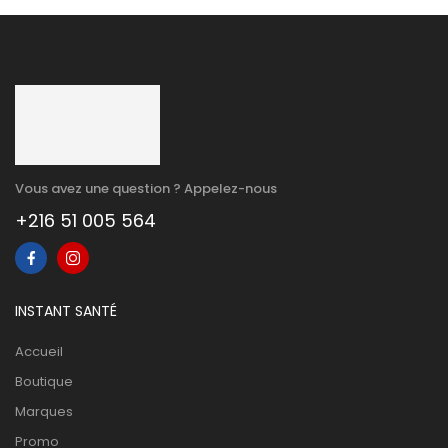
Vous avez une question ? Appelez-nous
+216 51 005 564
INSTANT SANTÉ
Accueil
Boutique
Marques
Promo