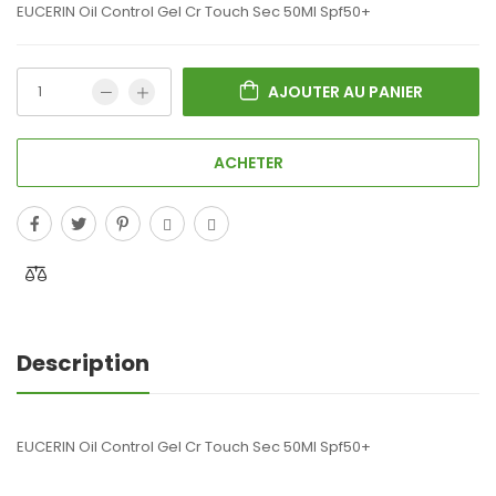
EUCERIN Oil Control Gel Cr Touch Sec 50Ml Spf50+
AJOUTER AU PANIER
ACHETER
Description
EUCERIN Oil Control Gel Cr Touch Sec 50Ml Spf50+