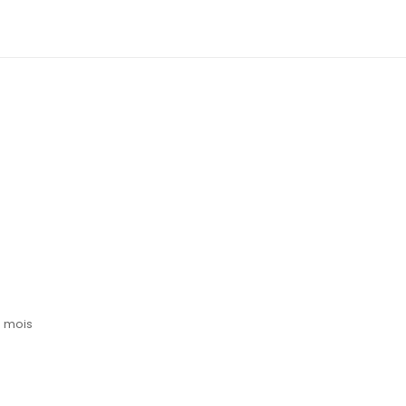
6 mois