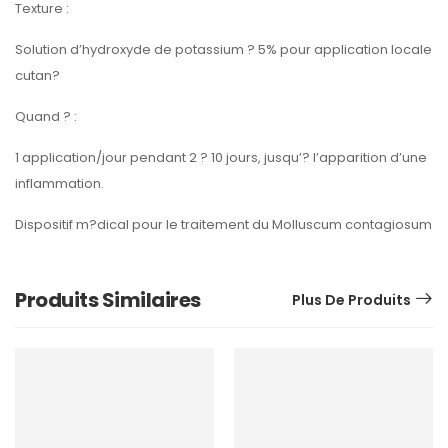
Texture :
Solution d’hydroxyde de potassium ? 5% pour application locale
cutan?
Quand ? :
1 application/jour pendant 2 ? 10 jours, jusqu’? l’apparition d’une
inflammation.
Dispositif m?dical pour le traitement du Molluscum contagiosum
Produits Similaires
Plus De Produits