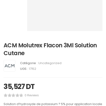
ACM Molutrex Flacon 3Ml Solution
Cutane
Catégorie :
Uncategorized
UGS :
17152
35,527
DT
0 Reviews
Solution d’hydroxyde de potassium ? 5% pour application locale