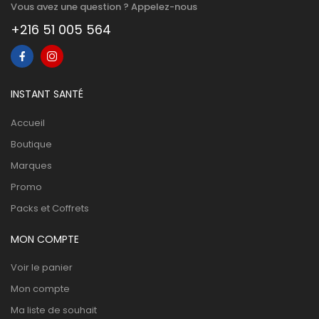
Vous avez une question ? Appelez-nous
+216 51 005 564
INSTANT SANTÉ
Accueil
Boutique
Marques
Promo
Packs et Coffrets
MON COMPTE
Voir le panier
Mon compte
Ma liste de souhait