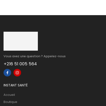
Vous avez une question ? Appelez-nous
+216 51 005 564
INSTANT SANTÉ
Accueil
Boutique