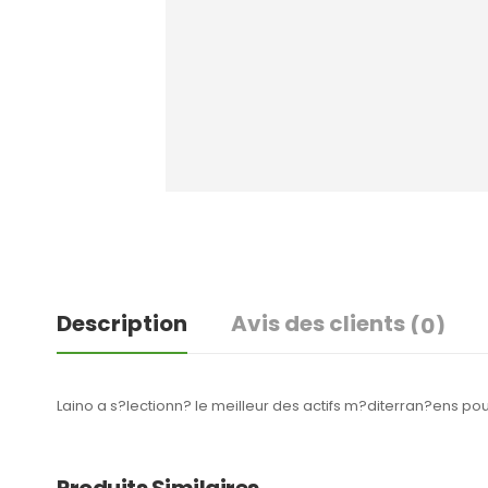
Description
Avis des clients
(0)
Laino a s?lectionn? le meilleur des actifs m?diterran?ens pou