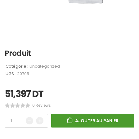
Produit
Catégorie :
Uncategorized
UGS :
20705
51,397
DT
0 Reviews
AJOUTER AU PANIER