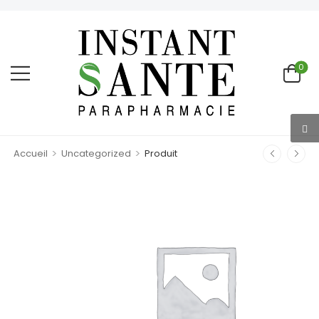
0
>
>
Accueil
Uncategorized
Produit