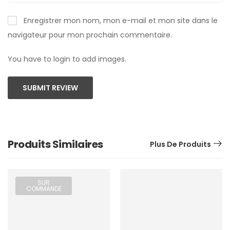
Enregistrer mon nom, mon e-mail et mon site dans le
navigateur pour mon prochain commentaire.
You have to login to add images.
SUBMIT REVIEW
Produits Similaires
Plus De Produits
SUR
COMMANDE