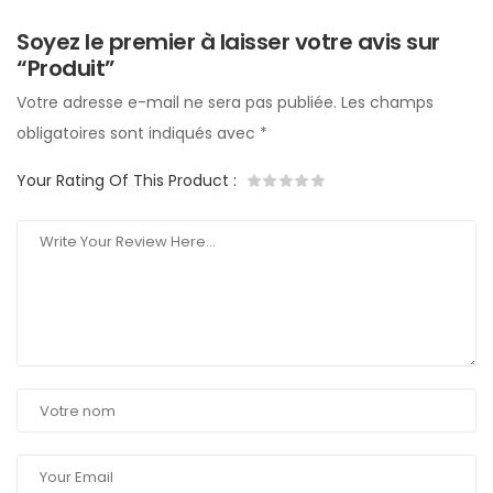
Soyez le premier à laisser votre avis sur
“Produit”
Votre adresse e-mail ne sera pas publiée.
Les champs
obligatoires sont indiqués avec
*
Your Rating Of This Product
: