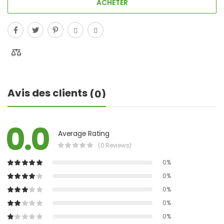
ACHETER
Avis des clients
(0)
0.0
Average Rating
(0 Reviews)
0%
0%
0%
0%
0%