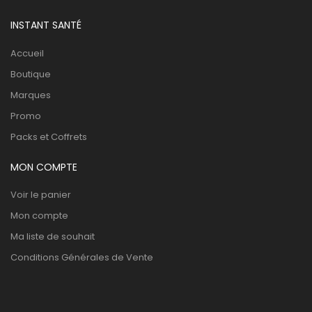
INSTANT SANTÉ
Accueil
Boutique
Marques
Promo
Packs et Coffrets
MON COMPTE
Voir le panier
Mon compte
Ma liste de souhait
Conditions Générales de Vente