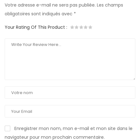
Votre adresse e-mail ne sera pas publiée.
Les champs
obligatoires sont indiqués avec
*
Your Rating Of This Product
:
Enregistrer mon nom, mon e-mail et mon site dans le
navigateur pour mon prochain commentaire.