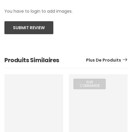
You have to login to add images.
SUBMIT REVIEW
Produits Similaires
Plus De Produits
SUR
COMMANDE