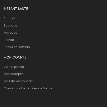
INSTANT SANTÉ
Accueil
Boutique
Marques
Promo
Packs et Coffrets
MON COMPTE
Voir le panier
Mon compte
Ma liste de souhait
Conditions Générales de Vente