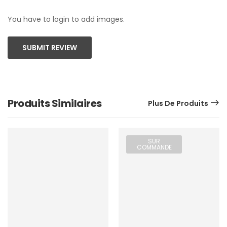
You have to login to add images.
SUBMIT REVIEW
Produits Similaires
Plus De Produits
SUR
COMMANDE