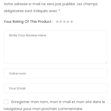
Votre adresse e-mail ne sera pas publiée.
Les champs
obligatoires sont indiqués avec
*
Your Rating Of This Product
:
Enregistrer mon nom, mon e-mail et mon site dans le
navigateur pour mon prochain commentaire.