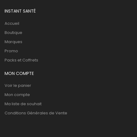
INSTANT SANTÉ
Accueil
Boutique
Marques
Promo
Packs et Coffrets
MON COMPTE
Voir le panier
Mon compte
Ma liste de souhait
Conditions Générales de Vente