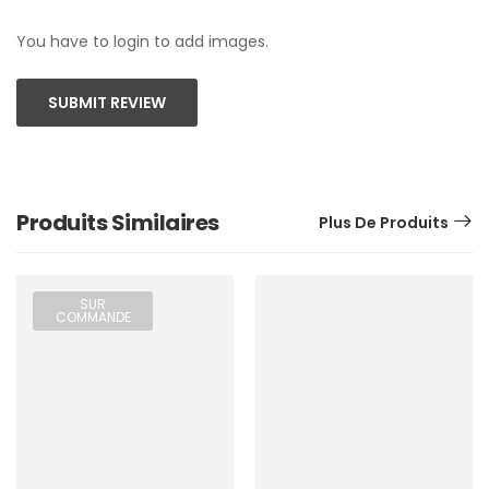
You have to login to add images.
SUBMIT REVIEW
Produits Similaires
Plus De Produits
SUR
COMMANDE