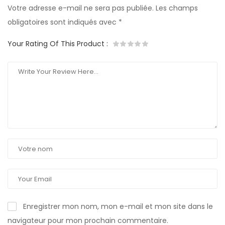
Votre adresse e-mail ne sera pas publiée.
Les champs
obligatoires sont indiqués avec
*
Your Rating Of This Product
:
Enregistrer mon nom, mon e-mail et mon site dans le
navigateur pour mon prochain commentaire.