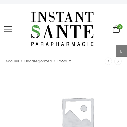
0
>
>
Accueil
Uncategorized
Produit