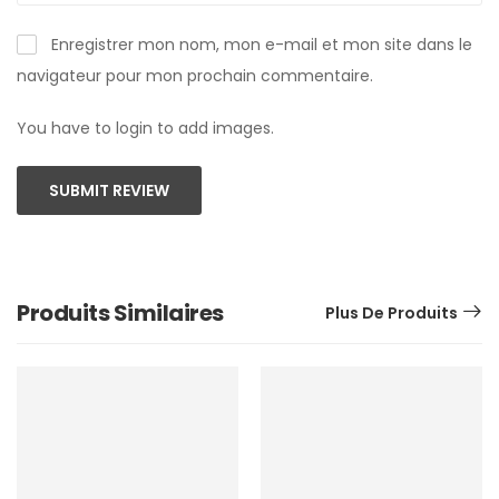
Enregistrer mon nom, mon e-mail et mon site dans le
navigateur pour mon prochain commentaire.
You have to login to add images.
SUBMIT REVIEW
Produits Similaires
Plus De Produits