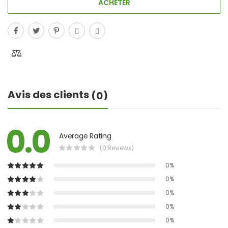
ACHETER
Avis des clients
(0)
0.0
Average Rating
(0 Reviews)
0%
0%
0%
0%
0%