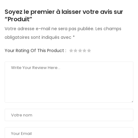
Soyez le premier à laisser votre avis sur
“Produit”
Votre adresse e-mail ne sera pas publiée.
Les champs
obligatoires sont indiqués avec
*
Your Rating Of This Product
: