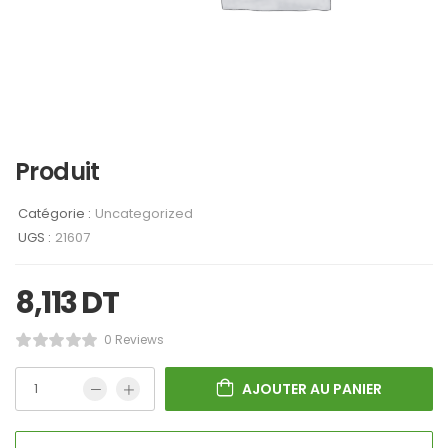
Produit
Catégorie :
Uncategorized
UGS :
21607
8,113
DT
0 Reviews
AJOUTER AU PANIER