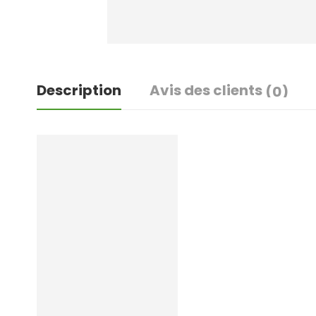
Description
Avis des clients
(0)