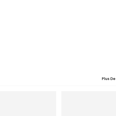
Plus De