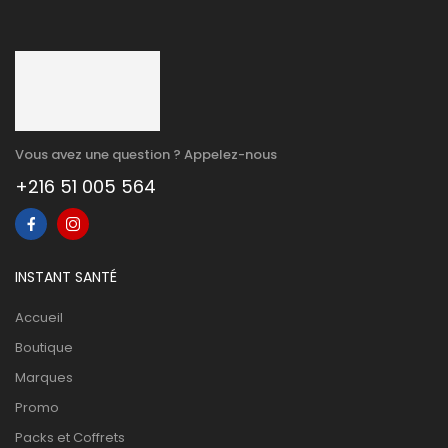
Vous avez une question ? Appelez-nous
+216 51 005 564
INSTANT SANTÉ
Accueil
Boutique
Marques
Promo
Packs et Coffrets