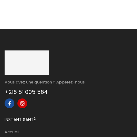
Vous avez une question ? Appelez-nous
+216 51 005 564
INSTANT SANTÉ
Accueil