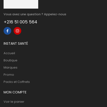
Vous avez une question ? Appelez-nous
+216 51 005 564
INSTANT SANTÉ
Accueil
Boutique
Marques
Promo
Packs et Coffrets
MON COMPTE
Voir le panier