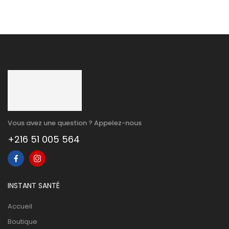
Vous avez une question ? Appelez-nous
+216 51 005 564
INSTANT SANTÉ
Accueil
Boutique