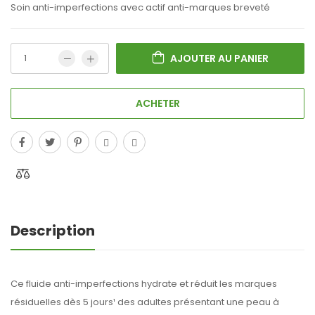
Soin anti-imperfections avec actif anti-marques breveté
AJOUTER AU PANIER
ACHETER
Description
Ce fluide anti-imperfections hydrate et réduit les marques
résiduelles dès 5 jours¹ des adultes présentant une peau à