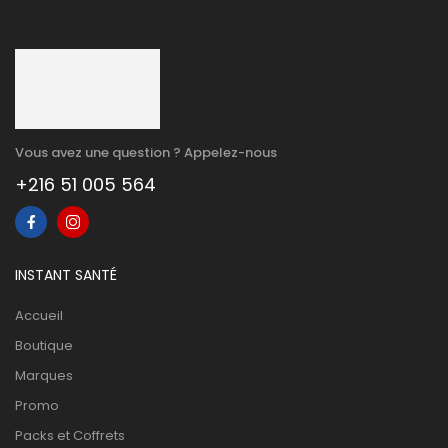
Vous avez une question ? Appelez-nous
+216 51 005 564
INSTANT SANTÉ
Accueil
Boutique
Marques
Promo
Packs et Coffrets