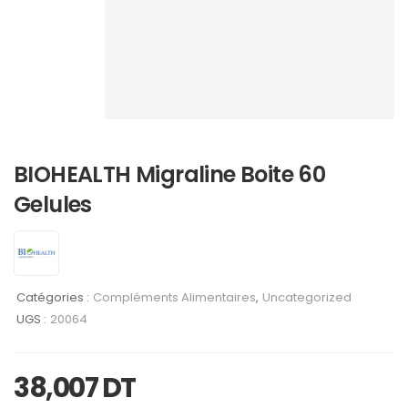
BIOHEALTH Migraline Boite 60
Gelules
Catégories :
Compléments Alimentaires
,
Uncategorized
UGS :
20064
38,007
DT