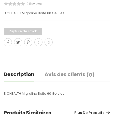
0 Reviews
BIOHEALTH Migraline Boite 60 Gelules
Rupture de stock
Description
Avis des clients
(0)
BIOHEALTH Migraline Boite 60 Gelules
Produits Similaires
Plus De Produits