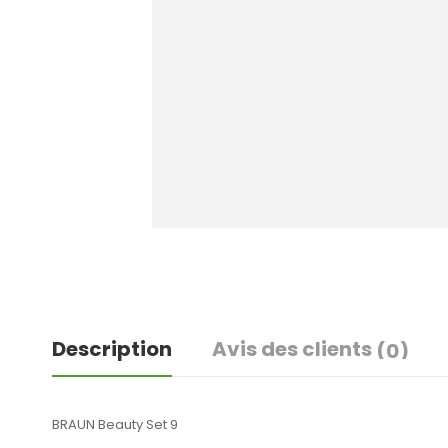
Description
Avis des clients
(0)
BRAUN Beauty Set 9