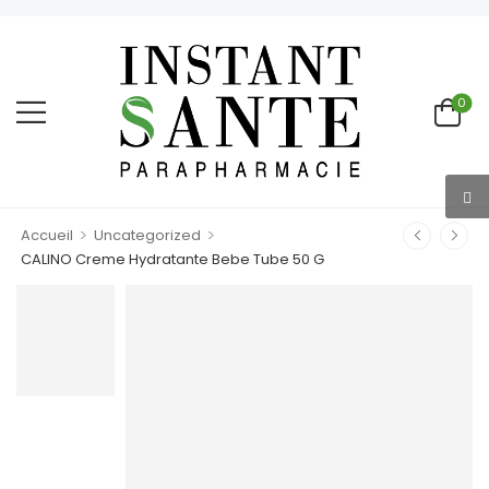
0
>
>
Accueil
Uncategorized
CALINO Creme Hydratante Bebe Tube 50 G