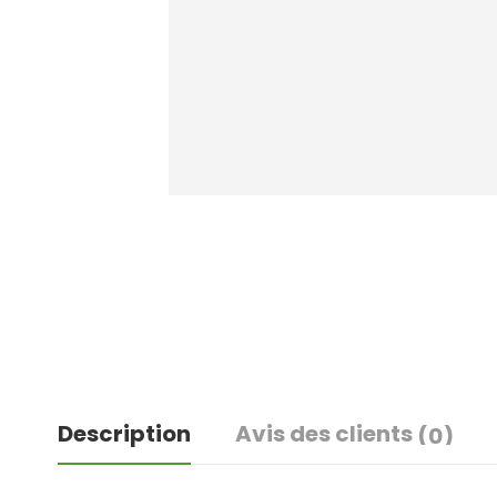
Description
Avis des clients
(0)