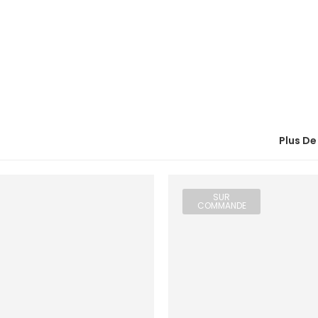
Plus De
SUR
COMMANDE