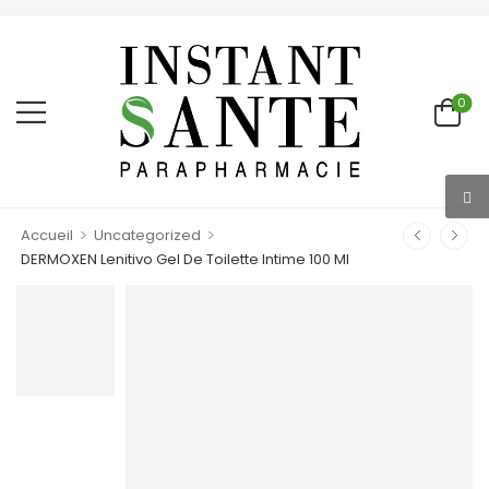
0
>
>
Accueil
Uncategorized
DERMOXEN Lenitivo Gel De Toilette Intime 100 Ml