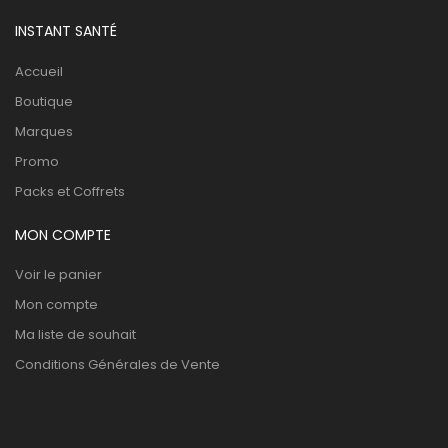
INSTANT SANTÉ
Accueil
Boutique
Marques
Promo
Packs et Coffrets
MON COMPTE
Voir le panier
Mon compte
Ma liste de souhait
Conditions Générales de Vente