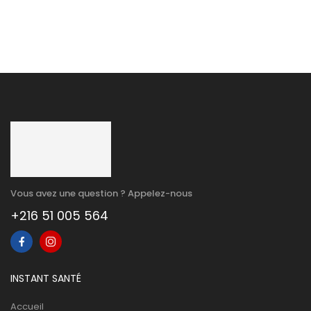
Vous avez une question ? Appelez-nous
+216 51 005 564
INSTANT SANTÉ
Accueil