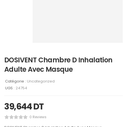
DOSIVENT Chambre D Inhalation
Adulte Avec Masque
Catégorie :
Uncategorized
UGS :
24754
39,644
DT
0 Reviews