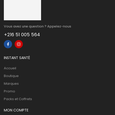
Vous avez une question ? Appelez-nous
+216 51 005 564
INSTANT SANTÉ
Accueil
Boutique
Marques
Promo
Packs et Coffrets
MON COMPTE