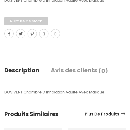
DOSIVENT Chambre D Inhalation Adulte Avec Masque
Rupture de stock
Description
Avis des clients
(0)
DOSIVENT Chambre D Inhalation Adulte Avec Masque
Produits Similaires
Plus De Produits