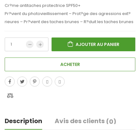
Cr?me antitaches protectrice SPF50+
Pr?vient du photovieillissement – Prot?ge des agressions ext?
rieures – Pr?vient des taches brunes – R?duit les taches brunes
AJOUTER AU PANIER
ACHETER
Description
Avis des clients
(0)