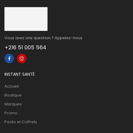
Vous avez une question ? Appelez-nous
+216 51 005 564
INSTANT SANTÉ
Accueil
Boutique
Marques
Promo
Packs et Coffrets