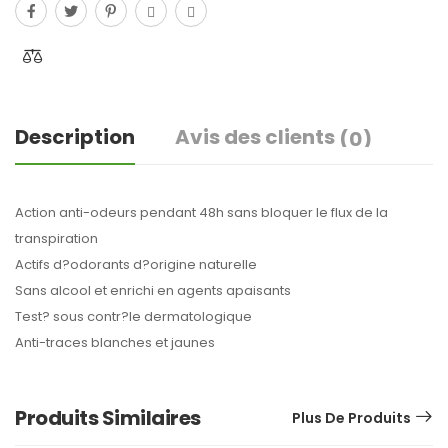
Description
Avis des clients
(0)
Action anti-odeurs pendant 48h sans bloquer le flux de la
transpiration
Actifs d?odorants d?origine naturelle
Sans alcool et enrichi en agents apaisants
Test? sous contr?le dermatologique
Anti-traces blanches et jaunes
Produits Similaires
Plus De Produits