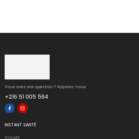
Vous avez une question ? Appelez-nous
+216 51 005 564
INSTANT SANTÉ
Accueil