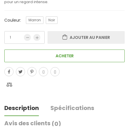
pour un regard intense.
Couleur:
Marron
Noir
AJOUTER AU PANIER
ACHETER
Description
Spécifications
Avis des clients
(0)