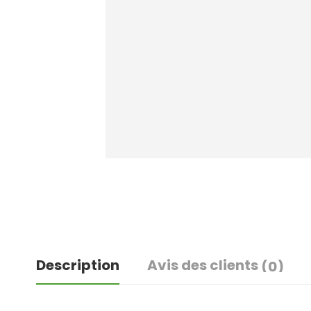
Description
Avis des clients
(0)