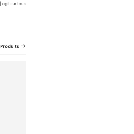
 agit sur tous
 Produits