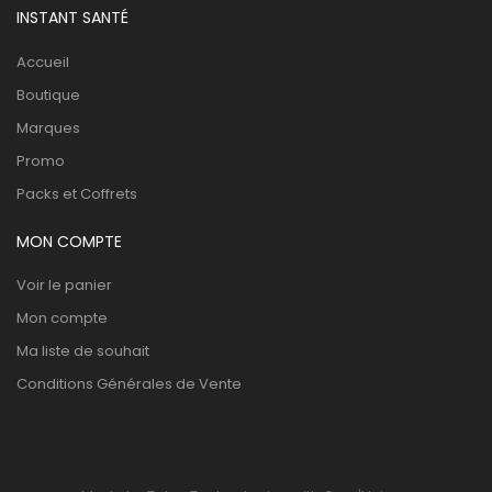
INSTANT SANTÉ
Accueil
Boutique
Marques
Promo
Packs et Coffrets
MON COMPTE
Voir le panier
Mon compte
Ma liste de souhait
Conditions Générales de Vente