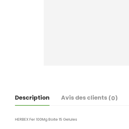
Description
Avis des clients
(0)
HERBEX Fer 100Mg Boite 15 Gelules