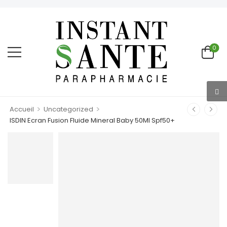
0
>
>
Accueil
Uncategorized
ISDIN Ecran Fusion Fluide Mineral Baby 50Ml Spf50+