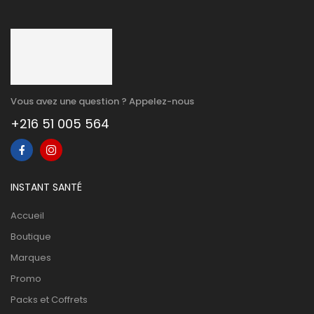
Vous avez une question ? Appelez-nous
+216 51 005 564
INSTANT SANTÉ
Accueil
Boutique
Marques
Promo
Packs et Coffrets