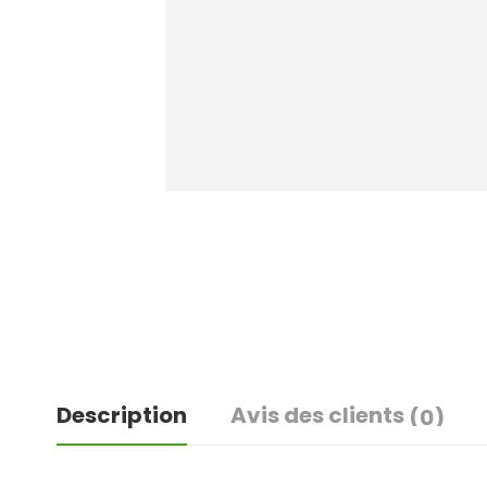
Description
Avis des clients
(0)