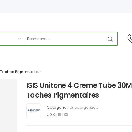
 Taches Pigmentaires
ISIS Unitone 4 Creme Tube 30M
Taches Pigmentaires
Catégorie :
Uncategorized
UGS :
19088