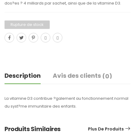
dos?es ? 4 milliards par sachet, ainsi que de la vitamine D3.
Rupture de stock
Description
Avis des clients
(0)
La vitamine D3 contribue ?galement au fonctionnement normal
du syst?me immunitaire des enfants.
Produits Similaires
Plus De Produits