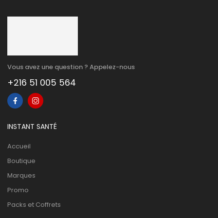
Vous avez une question ? Appelez-nous
+216 51 005 564
INSTANT SANTÉ
Accueil
Boutique
Marques
Promo
Packs et Coffrets