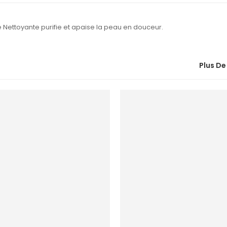
 Nettoyante purifie et apaise la peau en douceur.
Plus De