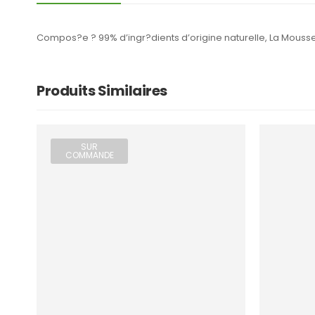
Compos?e ? 99% d’ingr?dients d’origine naturelle, La Mousse
Produits Similaires
SUR
COMMANDE