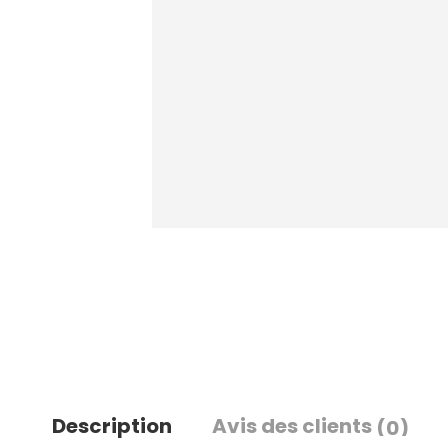
Description
Avis des clients
(0)