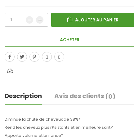
AJOUTER AU PANIER
ACHETER
Description
Avis des clients
(0)
Diminue la chute de cheveux de 38%*
Rend les cheveux plus r?sistants et en meilleure sant?
Apporte volume et brillance*