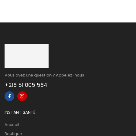
Vous avez une question ? Appelez-nous
+216 51 005 564
INSTANT SANTÉ
Accueil
Boutique