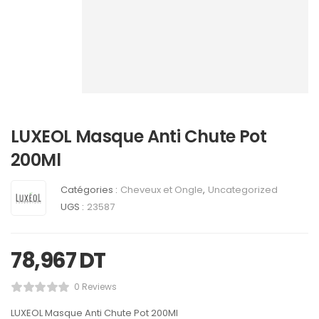
LUXEOL Masque Anti Chute Pot
200Ml
Catégories :
Cheveux et Ongle
,
Uncategorized
UGS :
23587
78,967
DT
0 Reviews
LUXEOL Masque Anti Chute Pot 200Ml