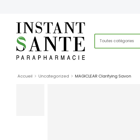
>
>
Accueil
Uncategorized
MAGICLEAR Clarifying Savon