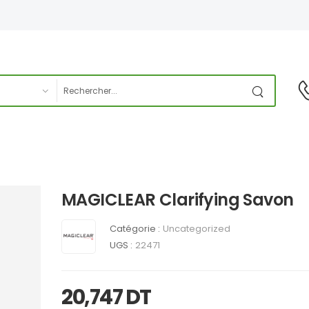
MAGICLEAR Clarifying Savon
Catégorie :
Uncategorized
UGS :
22471
20,747
DT