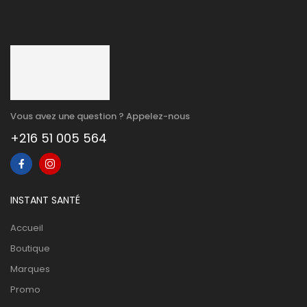
Vous avez une question ? Appelez-nous
+216 51 005 564
INSTANT SANTÉ
Accueil
Boutique
Marques
Promo