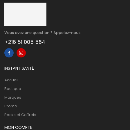
Vous avez une question ? Appelez-nous
+216 51 005 564
INSTANT SANTÉ
Accueil
Boutique
Marques
Promo
Packs et Coffrets
MON COMPTE