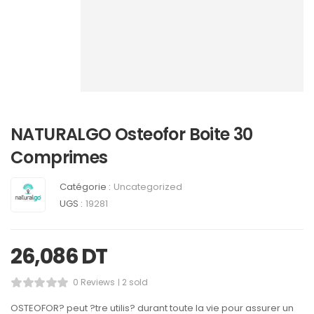
NATURALGO Osteofor Boite 30
Comprimes
Catégorie :
Uncategorized
UGS :
19281
26,086
DT
0 Reviews
2 sold
OSTEOFOR? peut ?tre utilis? durant toute la vie pour assurer un