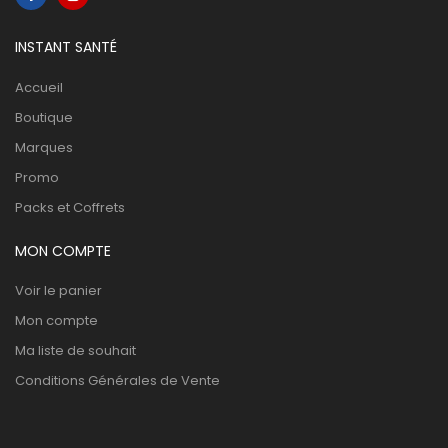
INSTANT SANTÉ
Accueil
Boutique
Marques
Promo
Packs et Coffrets
MON COMPTE
Voir le panier
Mon compte
Ma liste de souhait
Conditions Générales de Vente