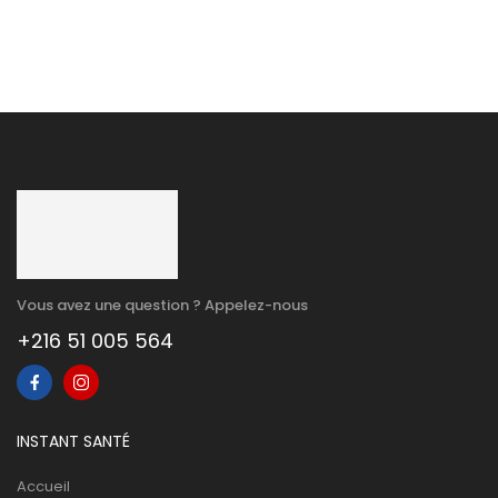
Vous avez une question ? Appelez-nous
+216 51 005 564
INSTANT SANTÉ
Accueil