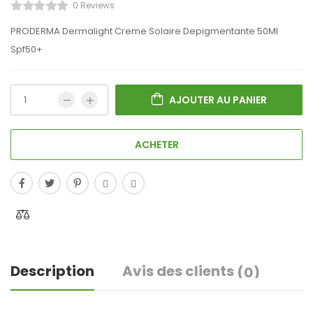
0 Reviews
PRODERMA Dermalight Creme Solaire Depigmentante 50Ml
Spf50+
AJOUTER AU PANIER
ACHETER
Description
Avis des clients
(0)