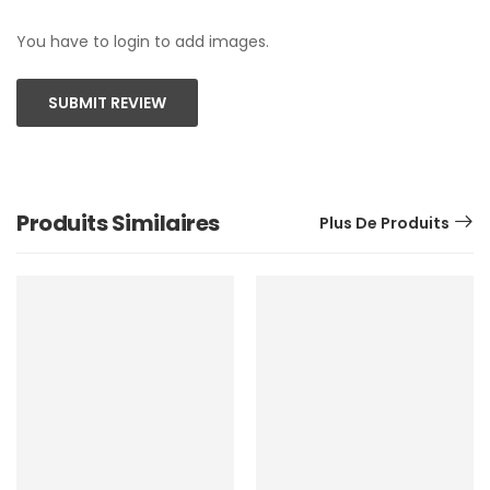
You have to login to add images.
SUBMIT REVIEW
Produits Similaires
Plus De Produits