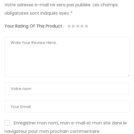
Votre adresse e-mail ne sera pas publiée.
Les champs
obligatoires sont indiqués avec
*
Your Rating Of This Product
:
Enregistrer mon nom, mon e-mail et mon site dans le
navigateur pour mon prochain commentaire.