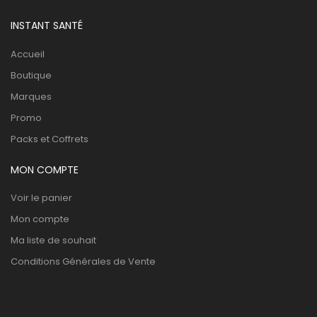
INSTANT SANTÉ
Accueil
Boutique
Marques
Promo
Packs et Coffrets
MON COMPTE
Voir le panier
Mon compte
Ma liste de souhait
Conditions Générales de Vente