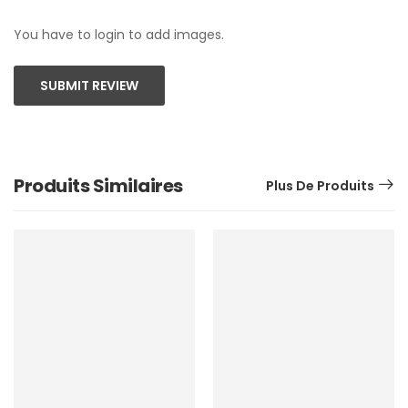
You have to login to add images.
SUBMIT REVIEW
Produits Similaires
Plus De Produits