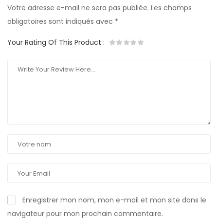
Votre adresse e-mail ne sera pas publiée.
Les champs
obligatoires sont indiqués avec
*
Your Rating Of This Product
:
Enregistrer mon nom, mon e-mail et mon site dans le
navigateur pour mon prochain commentaire.