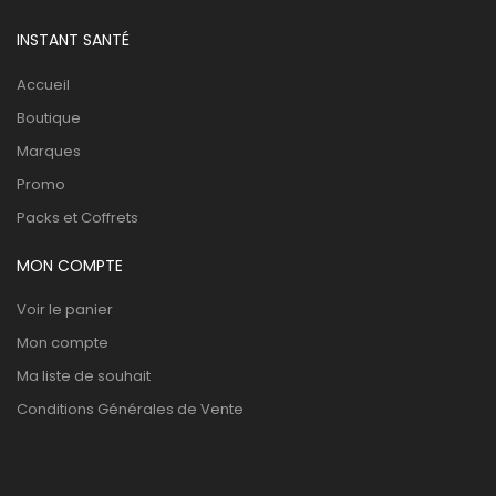
INSTANT SANTÉ
Accueil
Boutique
Marques
Promo
Packs et Coffrets
MON COMPTE
Voir le panier
Mon compte
Ma liste de souhait
Conditions Générales de Vente