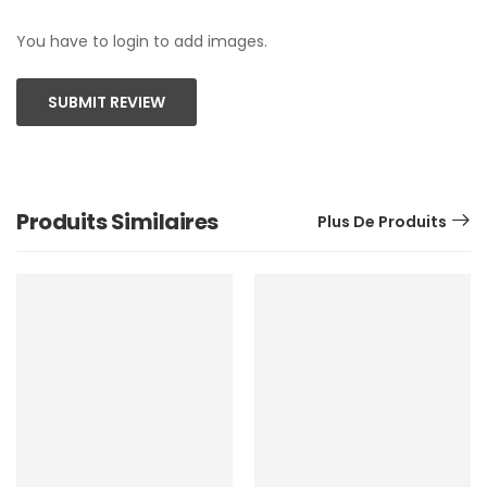
You have to login to add images.
SUBMIT REVIEW
Produits Similaires
Plus De Produits