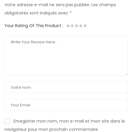
Votre adresse e-mail ne sera pas publiée.
Les champs
obligatoires sont indiqués avec
*
Your Rating Of This Product
:
Enregistrer mon nom, mon e-mail et mon site dans le
navigateur pour mon prochain commentaire.