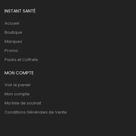
INSTANT SANTÉ
Accueil
Boutique
Marques
Promo
Packs et Coffrets
MON COMPTE
Voir le panier
Mon compte
Ma liste de souhait
Conditions Générales de Vente