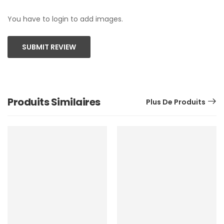
You have to login to add images.
SUBMIT REVIEW
Produits Similaires
Plus De Produits