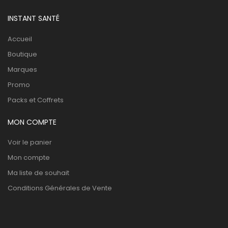
INSTANT SANTÉ
Accueil
Boutique
Marques
Promo
Packs et Coffrets
MON COMPTE
Voir le panier
Mon compte
Ma liste de souhait
Conditions Générales de Vente