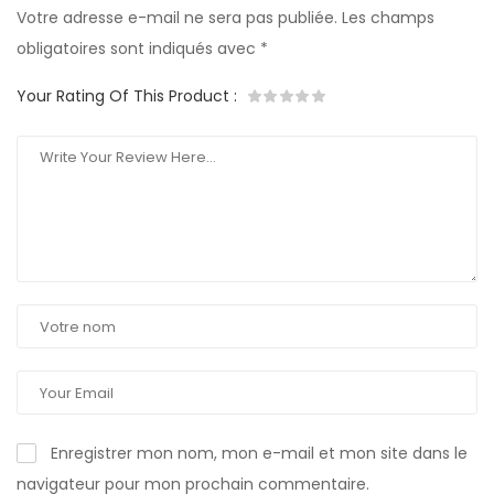
Votre adresse e-mail ne sera pas publiée.
Les champs
obligatoires sont indiqués avec
*
Your Rating Of This Product
:
Enregistrer mon nom, mon e-mail et mon site dans le
navigateur pour mon prochain commentaire.