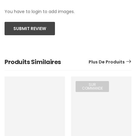
You have to login to add images.
SUBMIT REVIEW
Produits Similaires
Plus De Produits
SUR
COMMANDE