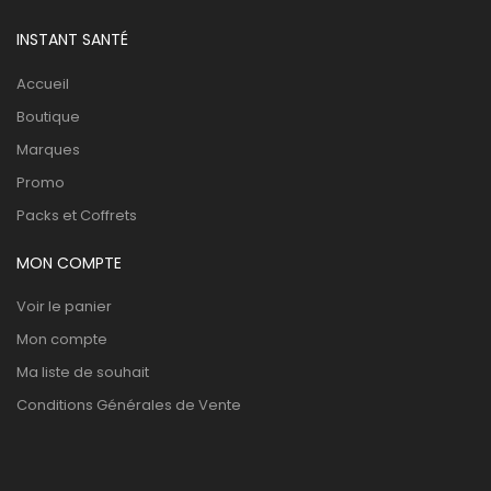
INSTANT SANTÉ
Accueil
Boutique
Marques
Promo
Packs et Coffrets
MON COMPTE
Voir le panier
Mon compte
Ma liste de souhait
Conditions Générales de Vente