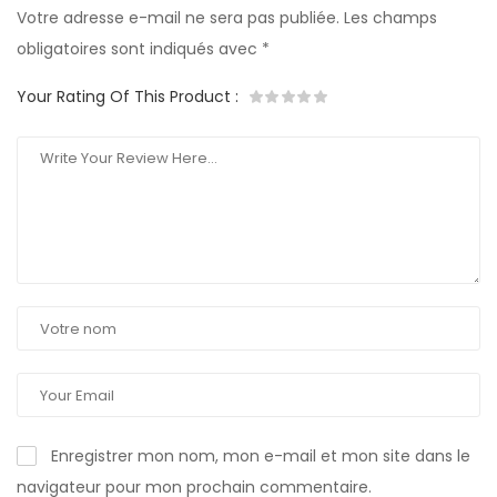
Votre adresse e-mail ne sera pas publiée.
Les champs
obligatoires sont indiqués avec
*
Your Rating Of This Product
:
Enregistrer mon nom, mon e-mail et mon site dans le
navigateur pour mon prochain commentaire.